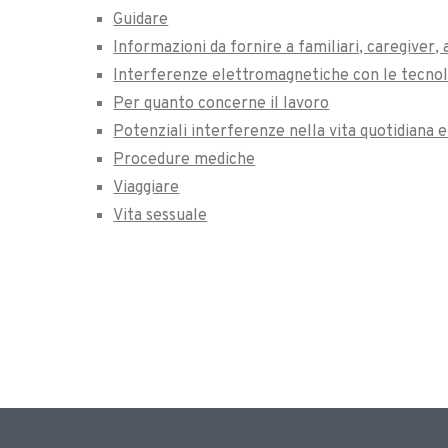
Guidare
Informazioni da fornire a familiari, caregiver, 
Interferenze elettromagnetiche con le tecnolo
Per quanto concerne il lavoro
Potenziali interferenze nella vita quotidiana 
Procedure mediche
Viaggiare
Vita sessuale