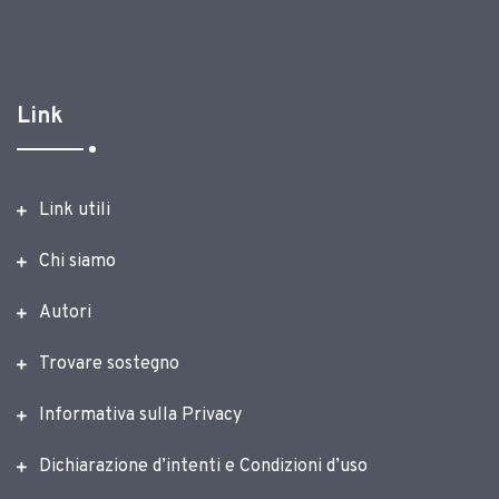
Link
Link utili
Chi siamo
Autori
Trovare sostegno
Informativa sulla Privacy
Dichiarazione d’intenti e Condizioni d’uso