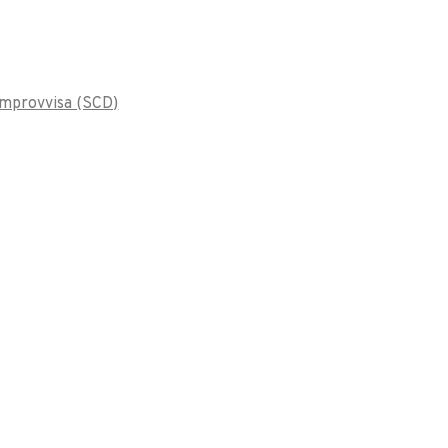
 Improvvisa (SCD)