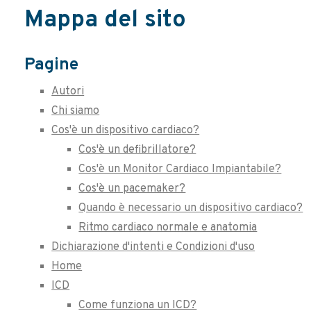
Mappa del sito
Pagine
Autori
Chi siamo
Cos'è un dispositivo cardiaco?
Cos'è un defibrillatore?
Cos'è un Monitor Cardiaco Impiantabile?
Cos'è un pacemaker?
Quando è necessario un dispositivo cardiaco?
Ritmo cardiaco normale e anatomia
Dichiarazione d'intenti e Condizioni d'uso
Home
ICD
Come funziona un ICD?