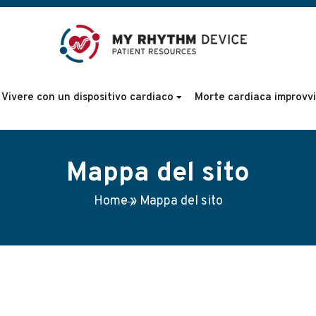
Vivere con un dispositivo cardiaco
Morte cardiaca improvv
Mappa del sito
Home
»
Mappa del sito