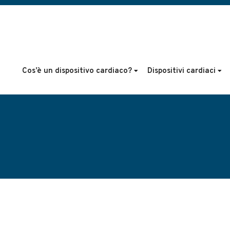
Cos’è un dispositivo cardiaco?
Dispositivi cardiaci