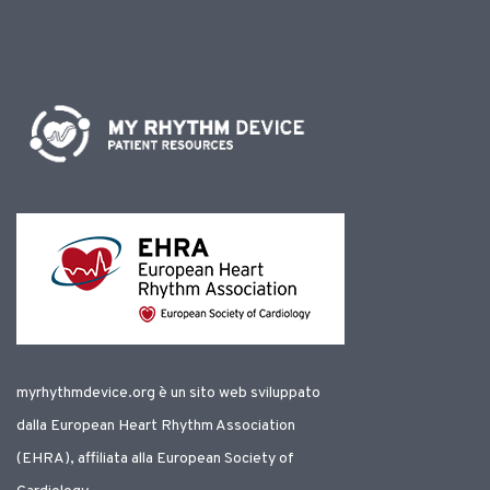
myrhythmdevice.org è un sito web sviluppato
dalla European Heart Rhythm Association
(EHRA), affiliata alla European Society of