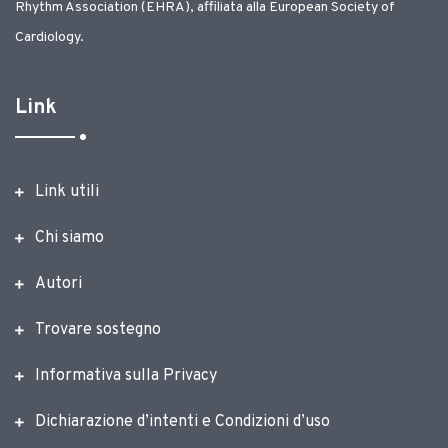
Rhythm Association (EHRA), affiliata alla European Society of
Cardiology.
Link
Link utili
Chi siamo
Autori
Trovare sostegno
Informativa sulla Privacy
Dichiarazione d’intenti e Condizioni d’uso