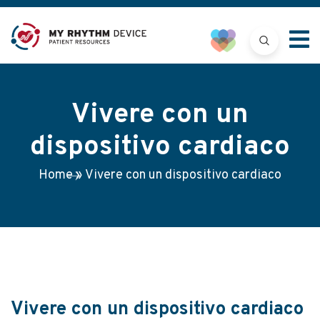
Vivere con un
dispositivo cardiaco
Home
»
Vivere con un dispositivo cardiaco
Vivere con un dispositivo cardiaco