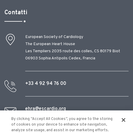
Contatti
European Society of Cardiology
The European Heart House
Les Templiers 2035 route des colles, CS 80179 Biot
06903 Sophia Antipolis Cedex, Francia
+33 4 92 94 76 00
ehra@escardio.org
By clicking “Accept All Cookies”, you agree to the storing
of cookies on your device to enhance site navigation,
analyze site usage, and assist in our marketing efforts.