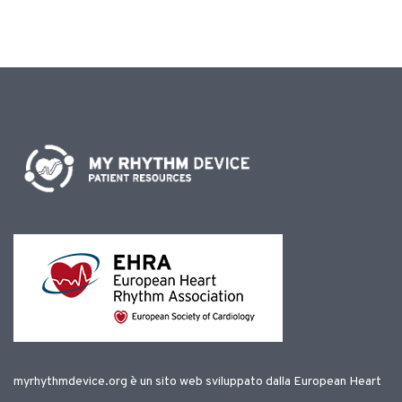
myrhythmdevice.org è un sito web sviluppato dalla European Heart