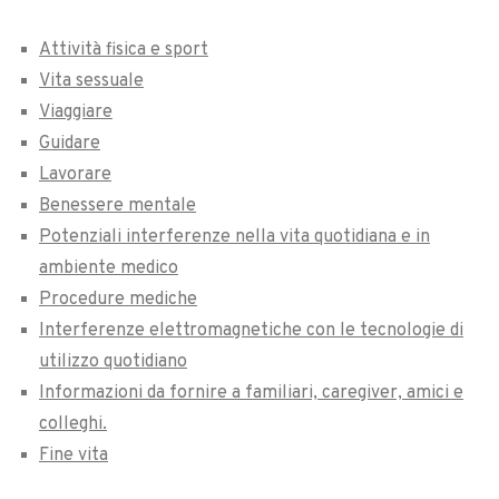
Attività fisica e sport
Vita sessuale
Viaggiare
Guidare
Lavorare
Benessere mentale
Potenziali interferenze nella vita quotidiana e in
ambiente medico
Procedure mediche
Interferenze elettromagnetiche con le tecnologie di
utilizzo quotidiano
Informazioni da fornire a familiari, caregiver, amici e
colleghi.
Fine vita