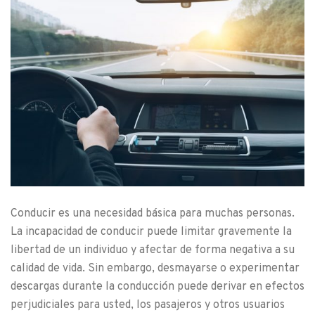
Conducir es una necesidad básica para muchas personas.
La incapacidad de conducir puede limitar gravemente la
libertad de un individuo y afectar de forma negativa a su
calidad de vida. Sin embargo, desmayarse o experimentar
descargas durante la conducción puede derivar en efectos
perjudiciales para usted, los pasajeros y otros usuarios