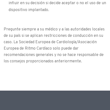
influir en su decisión si decide aceptar o no el uso de un
dispositivo implantado.
Pregunte siempre a su médico y a las autoridades locales
de su país si se aplican restricciones de conducción en su
caso. La Sociedad Europea de Cardiología/Asociación
Europea de Ritmo Cardíaco solo puede dar
recomendaciones generales y no se hace responsable de
los consejos proporcionados anteriormente.