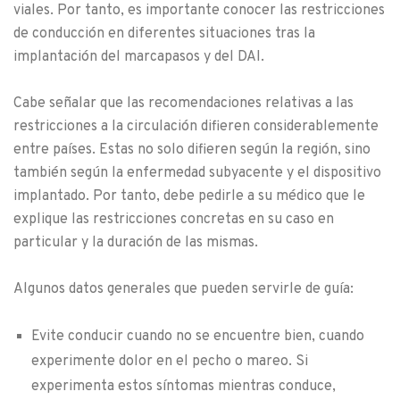
viales. Por tanto, es importante conocer las restricciones
de conducción en diferentes situaciones tras la
implantación del marcapasos y del DAI.
Cabe señalar que las recomendaciones relativas a las
restricciones a la circulación difieren considerablemente
entre países. Estas no solo difieren según la región, sino
también según la enfermedad subyacente y el dispositivo
implantado. Por tanto, debe pedirle a su médico que le
explique las restricciones concretas en su caso en
particular y la duración de las mismas.
Algunos datos generales que pueden servirle de guía:
Evite conducir cuando no se encuentre bien, cuando
experimente dolor en el pecho o mareo. Si
experimenta estos síntomas mientras conduce,