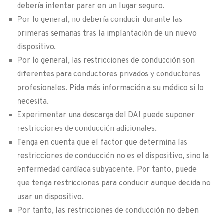
debería intentar parar en un lugar seguro.
Por lo general, no debería conducir durante las
primeras semanas tras la implantación de un nuevo
dispositivo.
Por lo general, las restricciones de conducción son
diferentes para conductores privados y conductores
profesionales. Pida más información a su médico si lo
necesita.
Experimentar una descarga del DAI puede suponer
restricciones de conducción adicionales.
Tenga en cuenta que el factor que determina las
restricciones de conducción no es el dispositivo, sino la
enfermedad cardíaca subyacente. Por tanto, puede
que tenga restricciones para conducir aunque decida no
usar un dispositivo.
Por tanto, las restricciones de conducción no deben