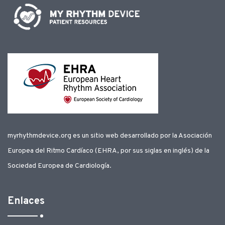
myrhythmdevice.org es un sitio web desarrollado por la Asociación
Europea del Ritmo Cardíaco (EHRA, por sus siglas en inglés) de la
Sociedad Europea de Cardiología.
Enlaces