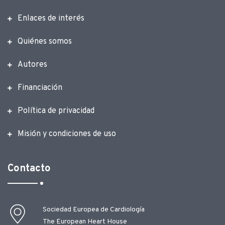
Enlaces de interés
Quiénes somos
Autores
Financiación
Política de privacidad
Misión y condiciones de uso
Contacto
Sociedad Europea de Cardiología
The European Heart House