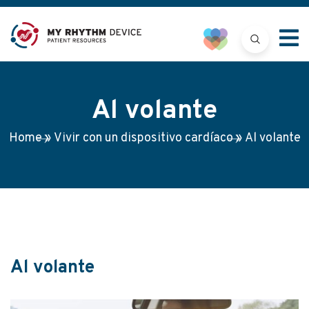
Al volante
Home
»
Vivir con un dispositivo cardíaco
»
Al volante
Al volante