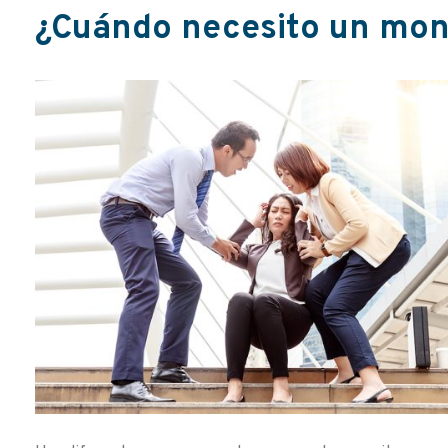
¿Cuándo necesito un moni