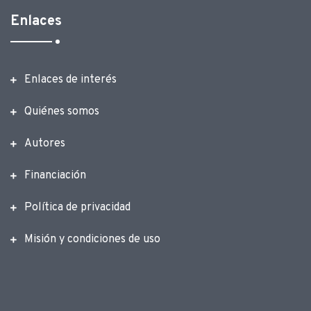
Enlaces
Enlaces de interés
Quiénes somos
Autores
Financiación
Política de privacidad
Misión y condiciones de uso