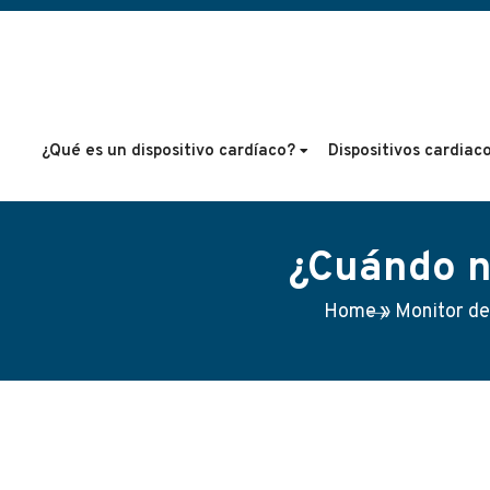
¿Qué es un dispositivo cardíaco?
Dispositivos cardiac
¿Cuándo n
Home
»
Monitor de