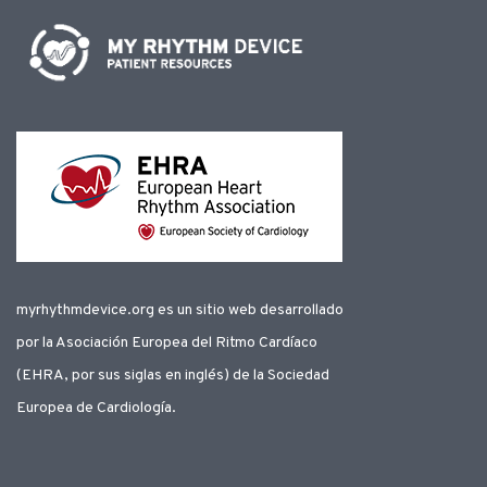
myrhythmdevice.org es un sitio web desarrollado
por la Asociación Europea del Ritmo Cardíaco
(EHRA, por sus siglas en inglés) de la Sociedad
Europea de Cardiología.